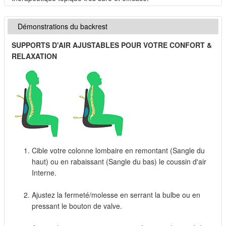
Démonstrations du backrest
SUPPORTS D'AIR AJUSTABLES POUR VOTRE CONFORT &
RELAXATION
Cible votre colonne lombaire en remontant (Sangle du
haut) ou en rabaissant (Sangle du bas) le coussin d'air
Interne.
Ajustez la fermeté/molesse en serrant la bulbe ou en
pressant le bouton de valve.