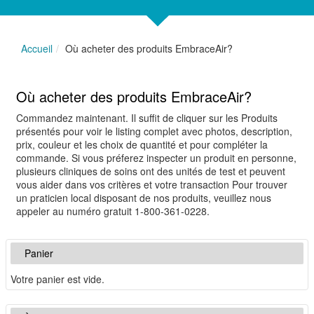
Accueil
Où acheter des produits EmbraceAir?
Où acheter des produits EmbraceAir?
Commandez maintenant. Il suffit de cliquer sur les Produits
présentés pour voir le listing complet avec photos, description,
prix, couleur et les choix de quantité et pour compléter la
commande. Si vous préferez inspecter un produit en personne,
plusieurs cliniques de soins ont des unités de test et peuvent
vous aider dans vos critères et votre transaction Pour trouver
un praticien local disposant de nos produits, veuillez nous
appeler au numéro gratuit 1-800-361-0228.
Panier
Votre panier est vide.